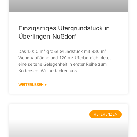
Einzigartiges Ufergrundstück in
Überlingen-Nußdorf
Das 1.050 m² große Grundstück mit 930 m²
Wohnbaufläche und 120 m² Uferbereich bietet
eine seltene Gelegenheit in erster Reihe zum
Bodensee. Wir bedanken uns
WEITERLESEN »
REFERENZEN