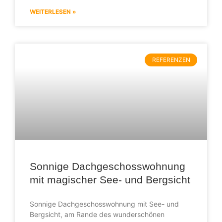
WEITERLESEN »
REFERENZEN
Sonnige Dachgeschosswohnung
mit magischer See- und Bergsicht
Sonnige Dachgeschosswohnung mit See- und
Bergsicht, am Rande des wunderschönen