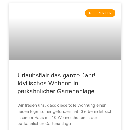
REFERENZEN
Urlaubsflair das ganze Jahr!
Idyllisches Wohnen in
parkähnlicher Gartenanlage
Wir freuen uns, dass diese tolle Wohnung einen
neuen Eigentümer gefunden hat. Sie befindet sich
in einem Haus mit 10 Wohneinheiten in der
parkähnlichen Gartenanlage