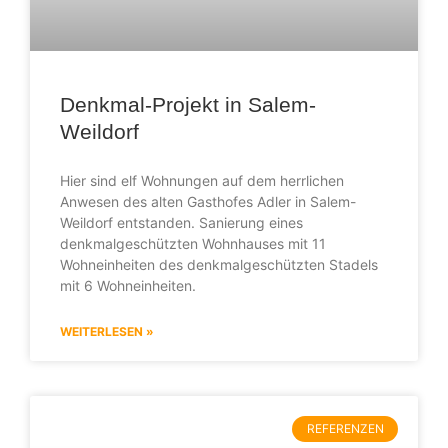
Denkmal-Projekt in Salem-
Weildorf
Hier sind elf Wohnungen auf dem herrlichen
Anwesen des alten Gasthofes Adler in Salem-
Weildorf entstanden. Sanierung eines
denkmalgeschützten Wohnhauses mit 11
Wohneinheiten des denkmalgeschützten Stadels
mit 6 Wohneinheiten.
WEITERLESEN »
REFERENZEN