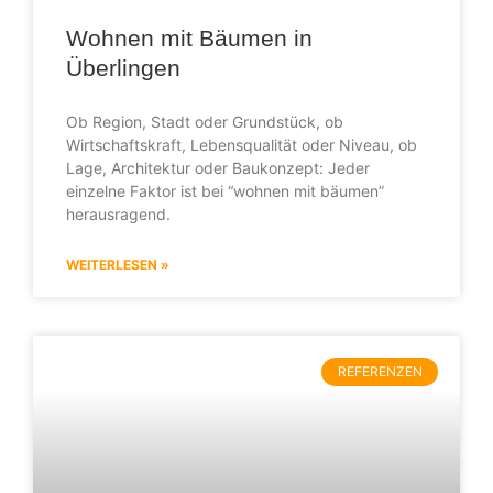
Wohnen mit Bäumen in
Überlingen
Ob Region, Stadt oder Grundstück, ob
Wirtschaftskraft, Lebensqualität oder Niveau, ob
Lage, Architektur oder Baukonzept: Jeder
einzelne Faktor ist bei “wohnen mit bäumen”
herausragend.
WEITERLESEN »
REFERENZEN