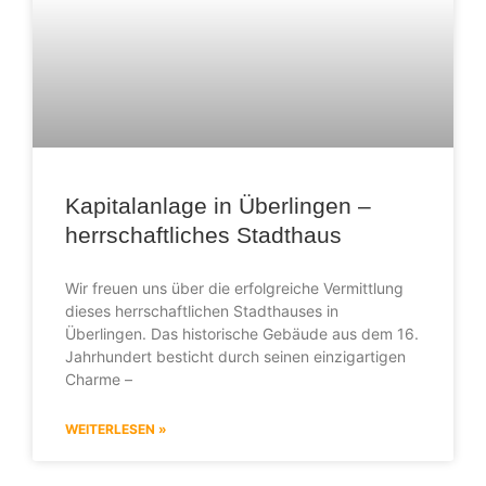
Kapitalanlage in Überlingen –
herrschaftliches Stadthaus
Wir freuen uns über die erfolgreiche Vermittlung
dieses herrschaftlichen Stadthauses in
Überlingen. Das historische Gebäude aus dem 16.
Jahrhundert besticht durch seinen einzigartigen
Charme –
WEITERLESEN »