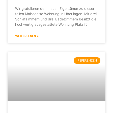
Wir gratulieren dem neuen Eigentümer zu dieser
tollen Maisonette Wohnung in Überlingen. Mit drei
Schlafzimmern und drei Badezimmern besitzt die
hochwertig ausgestattete Wohnung Platz für
WEITERLESEN »
REFERENZEN