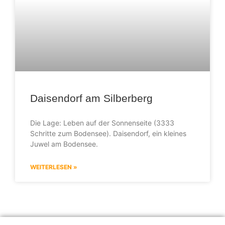
Daisendorf am Silberberg
Die Lage: Leben auf der Sonnenseite (3333
Schritte zum Bodensee). Daisendorf, ein kleines
Juwel am Bodensee.
WEITERLESEN »