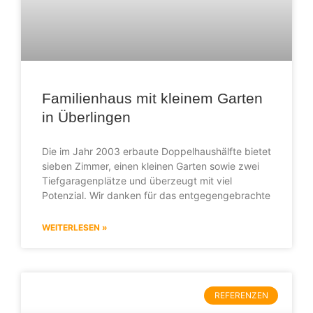
Familienhaus mit kleinem Garten
in Überlingen
Die im Jahr 2003 erbaute Doppelhaushälfte bietet
sieben Zimmer, einen kleinen Garten sowie zwei
Tiefgaragenplätze und überzeugt mit viel
Potenzial. Wir danken für das entgegengebrachte
WEITERLESEN »
REFERENZEN