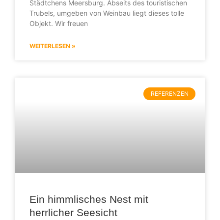
Städtchens Meersburg. Abseits des touristischen
Trubels, umgeben von Weinbau liegt dieses tolle
Objekt. Wir freuen
WEITERLESEN »
REFERENZEN
Ein himmlisches Nest mit
herrlicher Seesicht