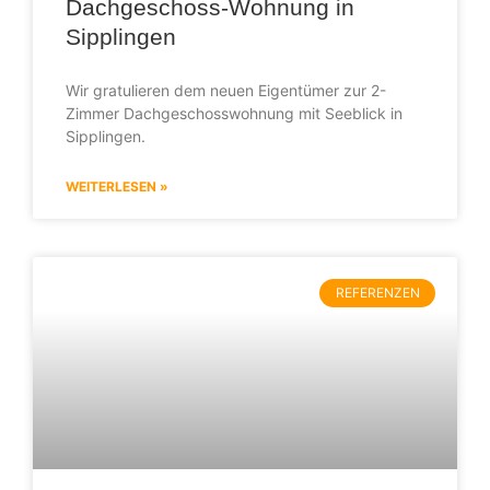
Dachgeschoss-Wohnung in
Sipplingen
Wir gratulieren dem neuen Eigentümer zur 2-
Zimmer Dachgeschosswohnung mit Seeblick in
Sipplingen.
WEITERLESEN »
REFERENZEN