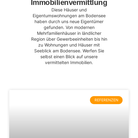
Immobilienvermittlung
Diese Häuser und
Eigentumswohnungen am Bodensee
haben durch uns neue Eigentümer
gefunden. Von modernen
Mehrfamilienhäuser in ländlicher
Region über Gewerbeeinheiten bis hin
zu Wohnungen und Häuser mit
Seeblick am Bodensee. Werfen Sie
selbst einen Blick auf unsere
vermittelten Immobilien.
REFERENZEN