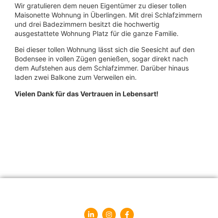
Wir gratulieren dem neuen Eigentümer zu dieser tollen
Maisonette Wohnung in Überlingen. Mit drei Schlafzimmern
und drei Badezimmern besitzt die hochwertig
ausgestattete Wohnung Platz für die ganze Familie.
Bei dieser tollen Wohnung lässt sich die Seesicht auf den
Bodensee in vollen Zügen genießen, sogar direkt nach
dem Aufstehen aus dem Schlafzimmer. Darüber hinaus
laden zwei Balkone zum Verweilen ein.
Vielen Dank für das Vertrauen in Lebensart!